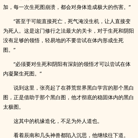
加，每一次生死图崩溃，都会对身体造成极大的伤害。”
“甚至于可能直接死亡，死气淹没生机，让人直接变
为死人。这是这门修行之法最大的关卡，对于生死和阴阳
没有足够的领悟，轻易地的不要尝试在体内形成生死
图。”
“必须要对生死和阴阳有深刻的领悟才可以尝试在体
内凝聚生死图。”
说到这里，张亮起了在莽荒世界黑白学宫的那个黑白
图，正是借助于那个黑白图，他才彻底的稳固体内的黑白
太极图。
这其中的机缘造化，不足为外人道也。
看着辰南和几头神兽都陷入沉思，他继续往下道。