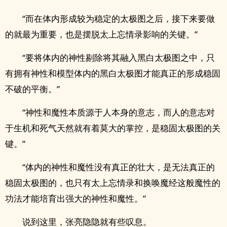
“而在体内形成较为稳定的太极图之后，接下来要做
的就最为重要，也是摆脱太上忘情录影响的关键。”
“要将体内的神性剔除将其融入黑白太极图之中，只
有拥有神性和模型体内的黑白太极图才能真正的形成稳固
不破的平衡。”
“神性和魔性本质源于人本身的意志，而人的意志对
于生机和死气天然就有着莫大的掌控，是稳固太极图的关
键。”
“体内的神性和魔性没有真正的壮大，是无法真正的
稳固太极图的，也只有太上忘情录和换唤魔经这般魔性的
功法才能培育出强大的神性和魔性。”
说到这里，张亮隐隐就有些叹息。