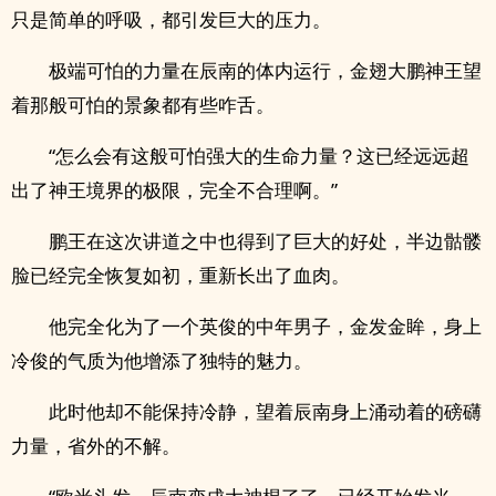
只是简单的呼吸，都引发巨大的压力。
极端可怕的力量在辰南的体内运行，金翅大鹏神王望
着那般可怕的景象都有些咋舌。
“怎么会有这般可怕强大的生命力量？这已经远远超
出了神王境界的极限，完全不合理啊。”
鹏王在这次讲道之中也得到了巨大的好处，半边骷髅
脸已经完全恢复如初，重新长出了血肉。
他完全化为了一个英俊的中年男子，金发金眸，身上
冷俊的气质为他增添了独特的魅力。
此时他却不能保持冷静，望着辰南身上涌动着的磅礴
力量，省外的不解。