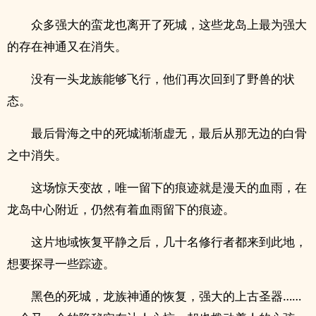
众多强大的蛮龙也离开了死城，这些龙岛上最为强大
的存在神通又在消失。
没有一头龙族能够飞行，他们再次回到了野兽的状
态。
最后骨海之中的死城渐渐虚无，最后从那无边的白骨
之中消失。
这场惊天变故，唯一留下的痕迹就是漫天的血雨，在
龙岛中心附近，仍然有着血雨留下的痕迹。
这片地域恢复平静之后，几十名修行者都来到此地，
想要探寻一些踪迹。
黑色的死城，龙族神通的恢复，强大的上古圣器……