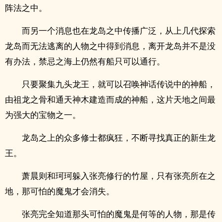
阵法之中。
而另一个消息也在龙岛之中传播广泛，从上几代探索
龙岛而无法逃离的人物之中得到消息，离开龙岛并不是没
有办法，禁忌之海上仍然有船只可以通行。
只要聚集九头龙王，就可以召唤神话传说中的神船，
由祖龙之骨和通天神木建造而成的神船，这片天地之间最
为强大的宝物之一。
龙岛之上的众多修士都疯狂，不断寻找真正的新生龙
王。
萧晨则和珂珂躲入张亮修行的竹屋，只有张亮所在之
地，那可怕的魔鬼才会消失。
张亮完全知道那头可怕的魔鬼是何等的人物，那是传