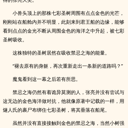
小兽头顶上的那株七彩圣树周围有点点金色的光芒，
刚刚站在船舱内并不明显，此刻来到君王船的边缘，能够
看到点点的金光不断从周围金色的海洋之中升起，被七彩
圣树吸收。
这株独特的圣树居然在吸收禁忌之海的能量。
“褪去原有的身躯，再次重新走出一条新的道路吗？”
魔鬼看到这一幕之后若有所思。
禁忌之海仍然有着诡异莫测的人，张亮并没有尝试与
这无边的金色海洋做对抗，他就像原著中记载的一样，用
燧人氏的裹尸布绑住七彩圣树，将其垂落在船尾。
虽然并没有直接接触到金色的禁忌之海，当然小树强