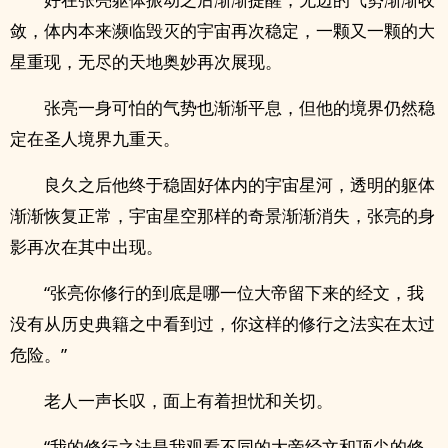
敛，体内本来濒临毁灭的宇宙再次稳定，一颗又一颗的大
星重现，无尽的天地奥妙再次展现。
张亮一身可怕的气势也渐渐平息，但他的境界仍然稳
定在圣人境界九重天。
良久之后他终于稳固好体内的宇宙星河，透明的躯体
渐渐恢复正常，宇宙星空那样的奇景渐渐消失，张亮的身
影再次在其中出现。
“张亮你修行的到底是哪一位大帝留下来的经文，我
没有从历史典籍之中看到过，你这样的修行之法实在太过
危险。”
老人一声长叹，面上有着担忧和关切。
“我的修行之法是我观看不同的大帝经文和顶尖的修