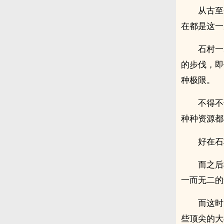
从古至
在都是这一
石村一
的步伐，即
种极限。
不得不
种种资源都
好在石
而之后
一而无二的
而这时
些顶尖的大