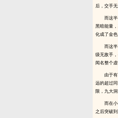
后，交手无
而这半
黑暗能量，
化成了金色
而这半
级无敌手，
闻名整个虚
由于有
远的超过同
限，九大洞
而在小
之后突破到