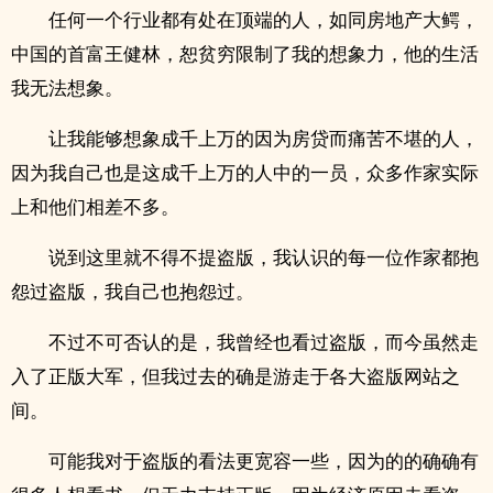
任何一个行业都有处在顶端的人，如同房地产大鳄，
中国的首富王健林，恕贫穷限制了我的想象力，他的生活
我无法想象。
让我能够想象成千上万的因为房贷而痛苦不堪的人，
因为我自己也是这成千上万的人中的一员，众多作家实际
上和他们相差不多。
说到这里就不得不提盗版，我认识的每一位作家都抱
怨过盗版，我自己也抱怨过。
不过不可否认的是，我曾经也看过盗版，而今虽然走
入了正版大军，但我过去的确是游走于各大盗版网站之
间。
可能我对于盗版的看法更宽容一些，因为的的确确有