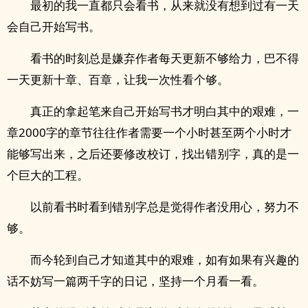
最初的我一直都只会看书，从来就没有想到过有一天
会自己开始写书。
看书的时刻总是嫌弃作者每天更新不够给力，巴不得
一天更新十章、百章，让我一次性看个够。
真正的拿起笔来自己开始写书才明白其中的艰难，一
章2000字的章节往往作者需要一个小时甚至两个小时才
能够写出来，之后还要修改校订，找出错别字，真的是一
个巨大的工程。
以前看书时看到错别字总是觉得作者没用心，努力不
够。
而今轮到自己才知道其中的艰难，如有如果有兴趣的
话不妨写一篇两千字的日记，坚持一个月看一看。