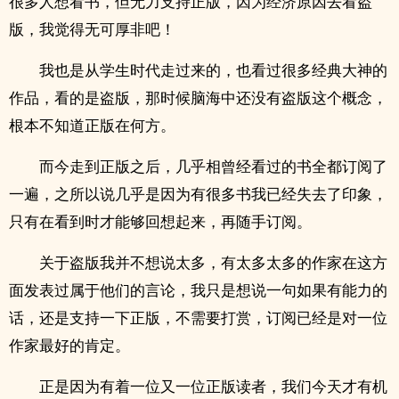
很多人想看书，但无力支持正版，因为经济原因去看盗
版，我觉得无可厚非吧！
我也是从学生时代走过来的，也看过很多经典大神的
作品，看的是盗版，那时候脑海中还没有盗版这个概念，
根本不知道正版在何方。
而今走到正版之后，几乎相曾经看过的书全都订阅了
一遍，之所以说几乎是因为有很多书我已经失去了印象，
只有在看到时才能够回想起来，再随手订阅。
关于盗版我并不想说太多，有太多太多的作家在这方
面发表过属于他们的言论，我只是想说一句如果有能力的
话，还是支持一下正版，不需要打赏，订阅已经是对一位
作家最好的肯定。
正是因为有着一位又一位正版读者，我们今天才有机