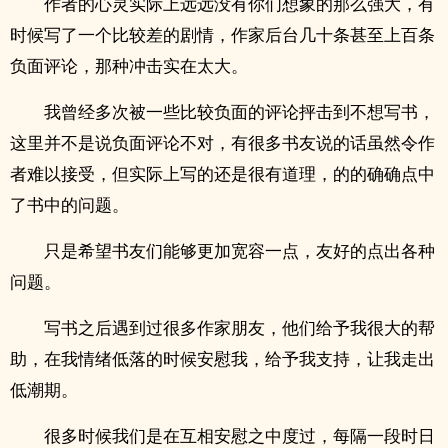
作者的心灵实际上远远没有你们想象的那么强大，有
时候写了一个比较差的剧情，作家后台几十条甚至上百条
负面评论，那种冲击实在太大。
我曾经多次被一些比较负面的评论抨击到不想写书，
这里并不是说负面评论不对，有很多书友说的话虽然令作
者难以接受，但实际上写的还是很有道理，的的确确点中
了书中的问题。
只是希望书友们能够更加宽容一点，友好的点出各种
问题。
写书之后遇到过很多作家朋友，他们给予我很大的帮
助，在我情绪低落的时候安慰我，给予我支持，让我走出
低潮期。
很多时候我们是在互相安慰之中度过，每隔一段时日