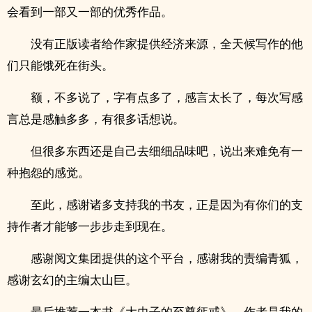
会看到一部又一部的优秀作品。
没有正版读者给作家提供经济来源，全天候写作的他
们只能饿死在街头。
额，不多说了，字有点多了，感言太长了，每次写感
言总是感触多多，有很多话想说。
但很多东西还是自己去细细品味吧，说出来难免有一
种抱怨的感觉。
至此，感谢诸多支持我的书友，正是因为有你们的支
持作者才能够一步步走到现在。
感谢阅文集团提供的这个平台，感谢我的责编青狐，
感谢玄幻的主编太山巨。
最后推荐一本书《大虫子的至尊惩戒》，作者是我的