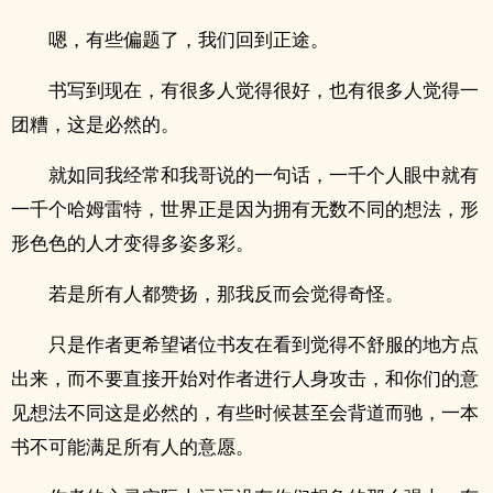
嗯，有些偏题了，我们回到正途。
书写到现在，有很多人觉得很好，也有很多人觉得一
团糟，这是必然的。
就如同我经常和我哥说的一句话，一千个人眼中就有
一千个哈姆雷特，世界正是因为拥有无数不同的想法，形
形‌‍‍色­色‎的人才变得多姿多彩。
若是所有人都赞扬，那我反而会觉得奇怪。
只是作者更希望诸位书友在看到觉得不舒服的地方点
出来，而不要直接开始对作者进行人身攻击，和你们的意
见想法不同这是必然的，有些时候甚至会背道而驰，一本
书不可能满足所有人的意愿。