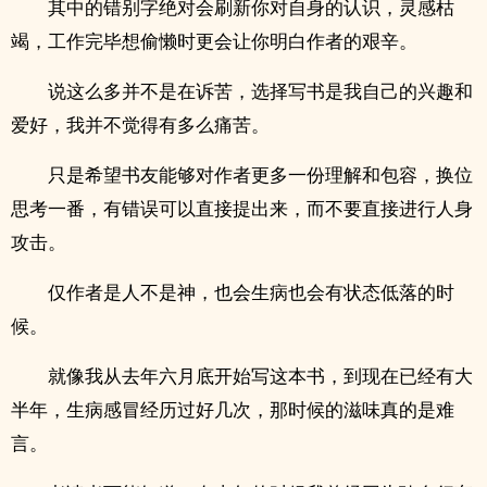
其中的错别字绝对会刷新你对自身的认识，灵感枯
竭，工作完毕想偷懒时更会让你明白作者的艰辛。
说这么多并不是在诉苦，选择写书是我自己的兴趣和
爱好，我并不觉得有多么痛苦。
只是希望书友能够对作者更多一份理解和包容，换位
思考一番，有错误可以直接提出来，而不要直接进行人身
攻击。
仅作者是人不是神，也会生病也会有状态低落的时
候。
就像我从去年六月底开始写这本书，到现在已经有大
半年，生病感冒经历过好几次，那时候的滋味真的是难
言。