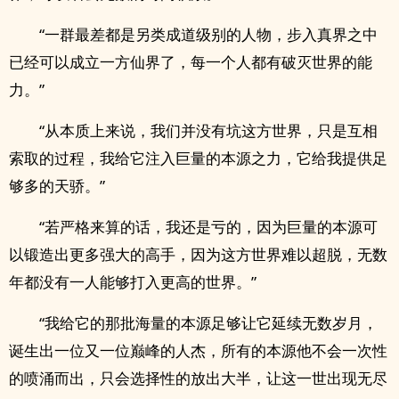
“一群最差都是另类成道级别的人物，步入真界之中
已经可以成立一方仙界了，每一个人都有破灭世界的能
力。”
“从本质上来说，我们并没有坑这方世界，只是互相
索取的过程，我给它注入巨量的本源之力，它给我提供足
够多的天骄。”
“若严格来算的话，我还是亏的，因为巨量的本源可
以锻造出更多强大的高手，因为这方世界难以超脱，无数
年都没有一人能够打入更高的世界。”
“我给它的那批海量的本源足够让它延续无数岁月，
诞生出一位又一位巅峰的人杰，所有的本源他不会一次性
的喷涌而出，只会选择性的放出大半，让这一世出现无尽