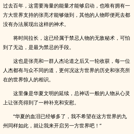
过去百年，这需要海量的能量才能够启动，也唯有拥有一
方大世界支持的张亮才能够做到，其他的人物即便死去都
没有办法展现出这样的神术。
将时间拉长，这已经属于禁忌人物的无敌秘术，可怕
到了无边，是最为禁忌的手段。
这也是张亮和一群人杰论道之后又一轮收获，每一位
人杰都有与众不同的道，更何况这方世界的历史和张亮所
在的世界惊人的相识。
这里像是华夏文明的延续，总神话一般的人物从心灵
上让张亮得到了一种补充和安慰。
“华夏的血泪已经够多了，我不希望在这方世界的九
州同样如此，就让我来开启另一方世界吧！”