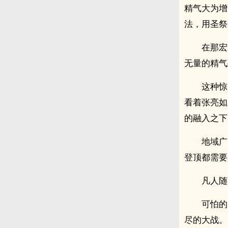
精气大为增
法，用圣祭
在那宏
无量的精气
这种惊
看着张亮如
的融入之下
地域广
登顶都需要
凡人随
可怕的
尽的大战。