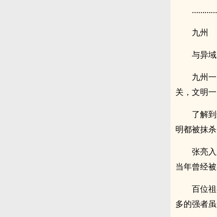
…………
九州
与异域
九州一
关，文明一
了解到
明都被抹杀
张亮入
当年曾经被
百位祖
多的强者虽