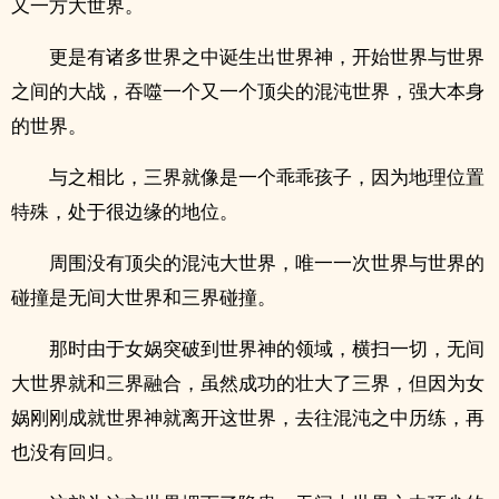
又一方大世界。
更是有诸多世界之中诞生出世界神，开始世界与世界
之间的大战，吞噬一个又一个顶尖的混沌世界，强大本身
的世界。
与之相比，三界就像是一个乖乖孩子，因为地理位置
特殊，处于很边缘的地位。
周围没有顶尖的混沌大世界，唯一一次世界与世界的
碰撞是无间大世界和三界碰撞。
那时由于女娲突破到世界神的领域，横扫一切，无间
大世界就和三界融合，虽然成功的壮大了三界，但因为女
娲刚刚成就世界神就离开这世界，去往混沌之中历练，再
也没有回归。