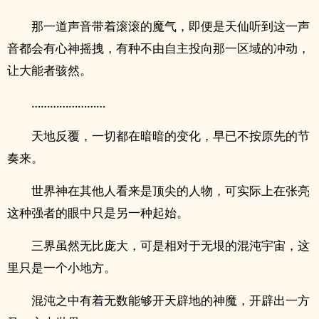
那一道声音带着滚滚的魔气，即便是天仙听到这一声
音都会有心神摇拽，有种不由自主投向那一区域的冲动，
让大能者骇然。
……………………
天地反覆，一切都在暗暗的变化，早已不按原先的节
奏来。
世界神在其他人看来是顶尖的人物，可实际上在张亮
这种强者的眼中只是另一种起始。
三界虽然无比庞大，可是相对于无垠的混沌宇宙，这
里只是一个小地方。
混沌之中有着无数能够开天辟地的神魔，开辟出一方