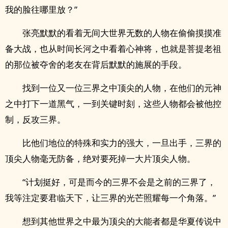
我的脸往哪里放？”
张亮默默的看着无间大世界无数的人物在偷偷摸摸准
备大战，也从时间长河之中看着心神将，也就是菩提老祖
的那位被夺舍的老友在背后默默的施展的手段。
找到一位又一位三界之中顶尖的人物，在他们的元神
之中打下一道黑气，一到关键时刻，这些人物都会被他控
制，反攻三界。
比他们地位的特殊和实力的强大，一旦出手，三界的
顶尖人物毫无防备，绝对要死掉一大片顶尖人物。
“计划挺好，可是而今的三界不会是之前的三界了，
我等注定要君临天下，让三界的光芒照耀每一个角落。”
想到其他世界之中最为顶尖的大能者都是华夏传说中