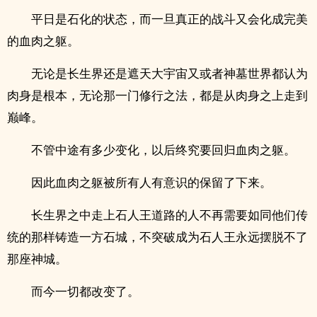
平日是石化的状态，而一旦真正的战斗又会化成完美
的血肉之躯。
无论是长生界还是遮天大宇宙又或者神墓世界都认为
肉身是根本，无论那一门修行之法，都是从肉身之上走到
巅峰。
不管中途有多少变化，以后终究要回归血肉之躯。
因此血肉之躯被所有人有意识的保留了下来。
长生界之中走上石人王道路的人不再需要如同他们传
统的那样铸造一方石城，不突破成为石人王永远摆脱不了
那座神城。
而今一切都改变了。