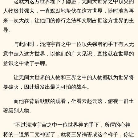
这就为这方世界埋下了隐患，无间大世界之中顶尖的
人物极其强大，一直默默地蛰伏在这方世界，随时准备再
来一次大战，让他们的修行之法和文明占据这方世界的主
导。
与此同时，混沌宇宙之中一位顶尖强者的手下有人无
意中走入这方世界，以他们的广大见识，直接就在世界的
意识之中做了手脚。
让无间大世界的人物和三界之中的人物都以为世界将
要破灭，因此爆发出最为可怕的战斗。
而他在背后默默的观看，坐看云起云落，俯视一群土
著级别人物。
“不过混沌宇宙之中一位世界神的手下，所谓的心神
将的一道第二元神罢了，就将三界祸害成这个样子，你让