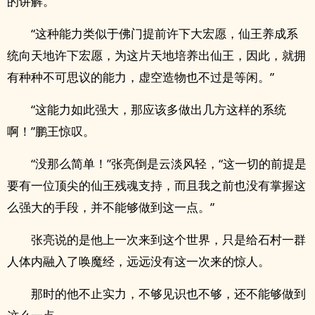
的讲解。
“这种能力类似于佛门提前许下大宏愿，仙王养成系
统向天地许下宏愿，为这片天地培养出仙王，因此，就拥
有种种不可思议的能力，虚空造物也不过是等闲。”
“这能力如此强大，那应该多做出几方这样的系统
啊！”鹏王惊叹。
“没那么简单！”张亮倒是云淡风轻，“这一切的前提是
要有一位顶尖的仙王残魂支持，而且我之前也没有掌握这
么强大的手段，并不能够做到这一点。”
张亮说的是他上一次来到这个世界，只是给石村一群
人体内融入了唤魔经，远远没有这一次来的惊人。
那时的他不止实力，不够见识也不够，还不能够做到