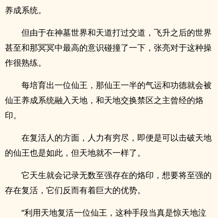
养成系统。
但由于在神墓世界和天道打过交道，飞升之后的世界
甚至和那冥冥中最高的意识碰撞了一下，张亮对于这种操
作很熟练。
每培育出一位仙王，那仙王一半的气运和功德就会被
仙王养成系统融入天地，和天地交换禁区之主曾经的烙
印。
在复活人的方面，人力有穷尽，即便是可以击破天地
的仙王也是如此，但天地就不一样了。
它天生就会记录无数至强存在的烙印，想要将至强的
存在复活，它们反而有着巨大的优势。
“利用天地复活一位仙王，这种手段当真是惊天地泣