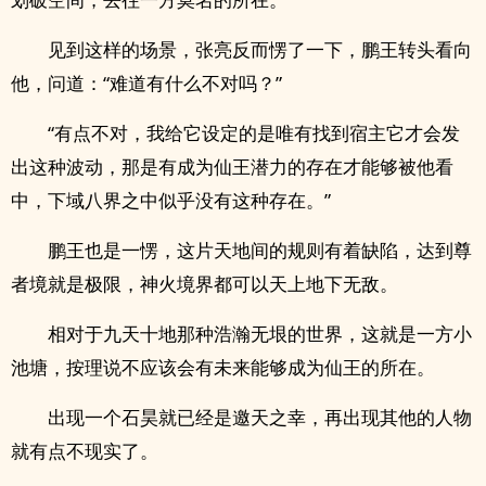
见到这样的场景，张亮反而愣了一下，鹏王转头看向
他，问道：“难道有什么不对吗？”
“有点不对，我给它设定的是唯有找到宿主它才会发
出这种波动，那是有成为仙王潜力的存在才能够被他看
中，下域八界之中似乎没有这种存在。”
鹏王也是一愣，这片天地间的规则有着缺陷，达到尊
者境就是极限，神火境界都可以天上地下无敌。
相对于九天十地那种浩瀚无垠的世界，这就是一方小
池塘，按理说不应该会有未来能够成为仙王的所在。
出现一个石昊就已经是邀天之幸，再出现其他的人物
就有点不现实了。