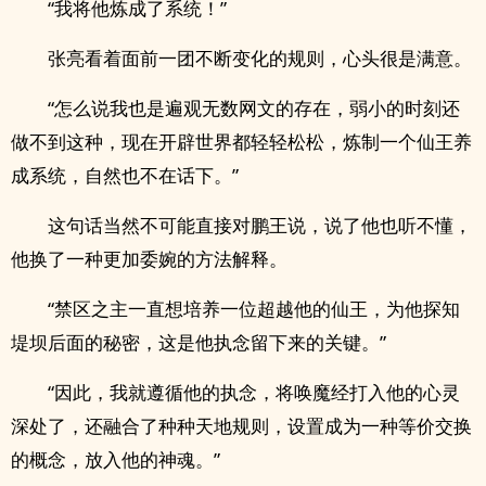
“我将他炼成了系统！”
张亮看着面前一团不断变化的规则，心头很是满意。
“怎么说我也是遍观无数网文的存在，弱小的时刻还
做不到这种，现在开辟世界都轻轻松松，炼制一个仙王养
成系统，自然也不在话下。”
这句话当然不可能直接对鹏王说，说了他也听不懂，
他换了一种更加委婉的方法解释。
“禁区之主一直想培养一位超越他的仙王，为他探知
堤坝后面的秘密，这是他执念留下来的关键。”
“因此，我就遵循他的执念，将唤魔经打入他的心灵
深处了，还融合了种种天地规则，设置成为一种等价交换
的概念，放入他的神魂。”