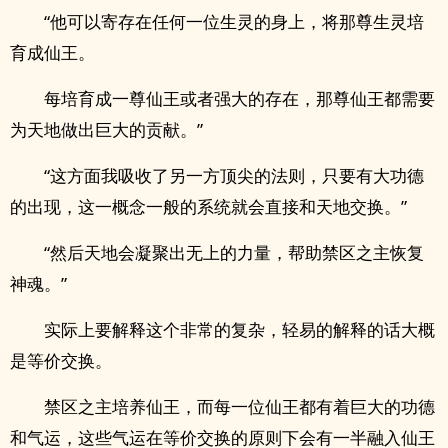
“他可以寄存在任何一位生灵的身上，将那尊生灵培
育成仙王。
每培育成一尊仙王或者强大的存在，那尊仙王都需要
为天地做出巨大的贡献。”
“这方面我吸收了另一方顶尖的法则，只要有大功德
的出现，这一概念一般的系统就会直接和天地交换。”
“然后天地会凝聚出无上的力量，帮助禁区之主恢复
神魂。”
实际上要解释这个非常的复杂，轻易的解释的话大概
是等价交换。
禁区之主培养仙王，而每一位仙王都有着巨大的功德
和气运，这些气运在等价交换的原则下会有一半融入仙王