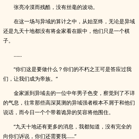
张亮冷漠而残酷，没有丝毫的波动。
在这一场与异域的算计之中，从始至终，无论是异域
还是九天十地都没有将金家看在眼中，他们只是一个棋
子。
……
“你们这是要做什么？你们的不朽之王可是答应过我
们，让我们成为帝族。”
金家派到异域去的一位中年男子色变，察觉到了不详
的气息，往常那些高深莫测的异域强者根本不屑于和他们
说话，而今日一个个带着诡异的笑容将他围住。
“九天十地还有更多的消息，我都知道，没有完全的
向你们诉说，你们还需要我……”