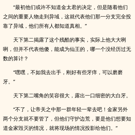
“最初他们或许不知道金太君的决定，但是随着他们
之间的重要人物走到异域，这就代表他们那一分支完全投
靠了异域，他们所有人都知道真相。”
天下第二揭露了这个残酷的事实，实际上他大大咧
咧，但并不代表他傻，能成为仙王的，哪一个没经历过无
数的算计？
“嘿嘿，不如我去出手，刚好有些牙痒，可以磨磨
牙。”
天下第二嘴角的笑容很大，露出一口细密的大白牙。
“不了，让帝关之中那一群年轻一辈去吧！金家另外
两个分支就不要管了，但他们守护边荒，要是他们想要知
道金家毁灭的情况，就将现场的情况投影给他们。”