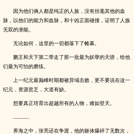
因为他们俩人都是纯正的人族，没有丝毫其他的血
脉，以他们的能力和血脉，和十凶正面碰撞，证明了人族
无双的潜能。
无论如何，这里的一切都落下了帷幕。
鹏王和天下第二带走了那一批最为妖孽的天骄，给他
们最为可怕的磨练。
上一纪元最巅峰时期都被异域击败，更不要说在这一
纪元，资源贫乏，大道有缺。
想要真正培育出超越所有的人物，难如登天。
…………
界海之中，张亮还在争渡，他的躯体爆碎了无数次，