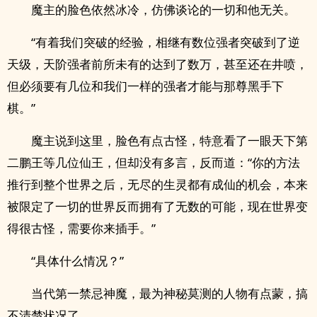
魔主的脸色依然冰冷，仿佛谈论的一切和他无关。
“有着我们突破的经验，相继有数位强者突破到了逆
天级，天阶强者前所未有的达到了数万，甚至还在井喷，
但必须要有几位和我们一样的强者才能与那尊黑手下
棋。”
魔主说到这里，脸色有点古怪，特意看了一眼天下第
二鹏王等几位仙王，但却没有多言，反而道：“你的方法
推行到整个世界之后，无尽的生灵都有成仙的机会，本来
被限定了一切的世界反而拥有了无数的可能，现在世界变
得很古怪，需要你来插手。”
“具体什么情况？”
当代第一禁忌神魔，最为神秘莫测的人物有点蒙，搞
不清楚状况了。