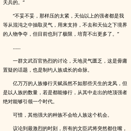
天兵的。”
“不妥不妥，那样压的太紧，天仙以上的强者都是我
等从混沌之中抽取灵气，用来支持，不去和天仙之下境界
的人物争夺，但目前也到了极限，培育不出更多了。”
……
一群文武百官热烈的讨论，天地灵气匮乏，这是毋庸
置疑的话题，也是制约人族成长的命脉。
亿万万的人族修行天赋虽然不如那些天生的龙凤，但
是以人族的数量，若是都能修行，从其中走出的绝顶强者
绝对能够引领一个时代。
可惜，其他强大的种族不会给人族这个机会。
议论到最激烈的时刻，所有的文臣武将突然都住嘴，