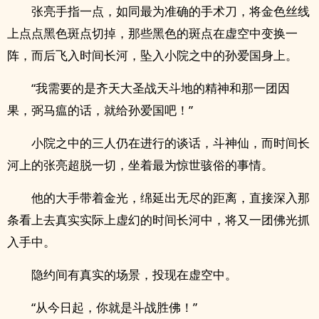
张亮手指一点，如同最为准确的手术刀，将金色丝线
上点点黑色斑点切掉，那些黑色的斑点在虚空中变换一
阵，而后飞入时间长河，坠入小院之中的孙爱国身上。
“我需要的是齐天大圣战天斗地的精神和那一团因
果，弼马瘟的话，就给孙爱国吧！”
小院之中的三人仍在进行的谈话，斗神仙，而时间长
河上的张亮超脱一切，坐着最为惊世骇俗的事情。
他的大手带着金光，绵延出无尽的距离，直接深入那
条看上去真实实际上虚幻的时间长河中，将又一团佛光抓
入手中。
隐约间有真实的场景，投现在虚空中。
“从今日起，你就是斗战胜佛！”