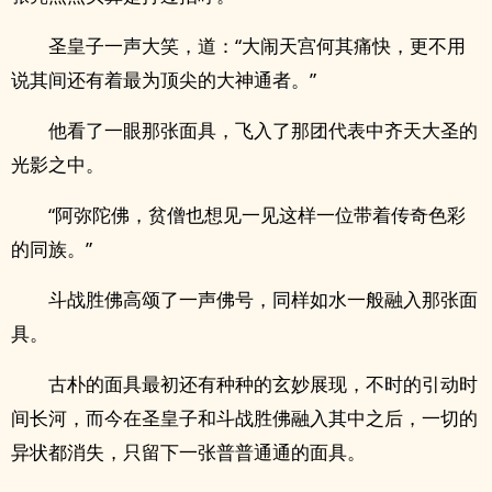
圣皇子一声大笑，道：“大闹天宫何其痛快，更不用
说其间还有着最为顶尖的大神通者。”
他看了一眼那张面具，飞入了那团代表中齐天大圣的
光影之中。
“阿弥陀佛，贫僧也想见一见这样一位带着传奇色彩
的同族。”
斗战胜佛高颂了一声佛号，同样如水一般融入那张面
具。
古朴的面具最初还有种种的玄妙展现，不时的引动时
间长河，而今在圣皇子和斗战胜佛融入其中之后，一切的
异状都消失，只留下一张普普通通的面具。