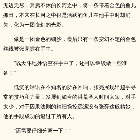
无边无尽，奔腾不休的长河之中，将一条带着金色的鱼儿
抓出，本来在长河之中很是活跃的鱼儿在他手中时却消
失，化为一团变幻的光影。
像是一团金色的细沙，最后只有一条变幻不定的金色
丝线被张亮握在手中。
“战天斗地孙悟空在手中了，还可以继续做一些准
备！”
低沉的话语在不知名的所在回响，张亮展现出超乎寻
常的技巧和力量，发展到如今的洪荒圣人时间太短，对手
太少，对于因果法则的精细操控远远没有张亮这般精妙，
他的手段成功的避过了所有人。
“还需要仔细分离一下！”