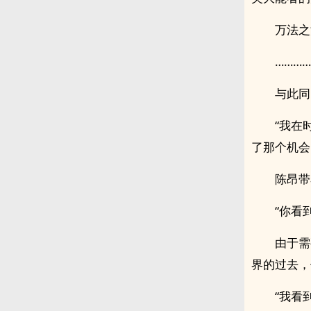
万法之
…………
与此同
“我在
了那个机会
陈昂带
“你看
由于需
界的过去，
“我看