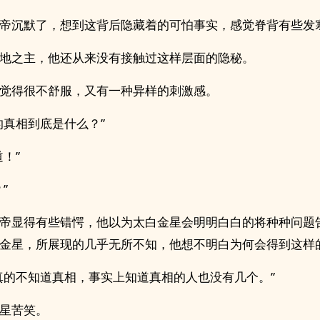
帝沉默了，想到这背后隐藏着的可怕事实，感觉脊背有些发
地之主，他还从来没有接触过这样层面的隐秘。
觉得很不舒服，又有一种异样的刺激感。
的真相到底是什么？”
道！”
”
帝显得有些错愕，他以为太白金星会明明白白的将种种问题
金星，所展现的几乎无所不知，他想不明白为何会得到这样
真的不知道真相，事实上知道真相的人也没有几个。”
星苦笑。