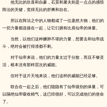
他无比的欣喜和自豪，石昊和屠夫则是一点点的感悟
阵法的关键，觉得无比的舒爽和自在。
所以在阵法之中的人物都成了一位庞然大物，他们的
一切力量都连接在一起，让它们拥有比肩仙帝的体量。
当然，以他们这种臃肿不堪的力量，想要去和仙帝战
斗，绝对会被打得渣都不剩。
对于仙帝来说，他们的力量太过于分散，而且不够灵
活，根本没有那样层次的威能。
但对于这片天地来说，他们这样的威能已经足够。
联合在一起之后，他们隐隐有了仙帝级别的体量，可
以隔绝仙帝吸收精气，这已经很好，可以完成他们的使命
了。