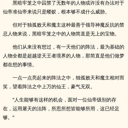
黑暗牢笼之中囚禁了无数年的人物或许没有办法对于
仙帝准仙帝来说只是蝼蚁，根本够不成什么威胁。
但对于独孤败天和魔主这种最善于领导神魔反抗的禁
忌人物来说，黑暗牢笼之中的人物简直是无上的宝物。
他们从来没有想过，有一天他们的阵法，最为基础的
人物全都是超越逆天王者境界的人物，那简直是他们做梦
都在想的事情。
一点一点亮起来的阵法之中，独孤败天和魔主相对而
笑，望着阵法之中上万的仙王，豪气无双。
“人生能够有这样的机会，面对一位仙帝级别的存
在，运用屠天的法阵，所思所想皆能够所用，这已经足
够。”