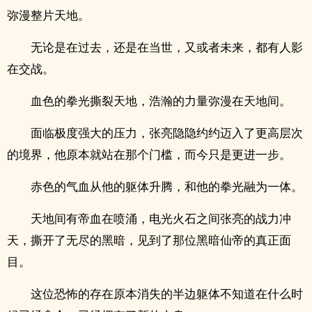
弥漫整片天地。
无论是在过去，还是在当世，又或者未来，都有人影
在交战。
血色的拳光撕裂天地，浩瀚的力量弥漫在天地间。
面临极度强大的压力，张亮隐隐约约迈入了更高层次
的境界，他原本就站在那个门槛，而今只是更进一步。
赤色的气血从他的躯体升腾，和他的拳光融为一体。
天地间有帝血在喷涌，电光火石之间张亮的战力冲
天，撕开了无尽的黑暗，见到了那位黑暗仙帝的真正面
目。
这位恐怖的存在原本消失的半边躯体不知道在什么时