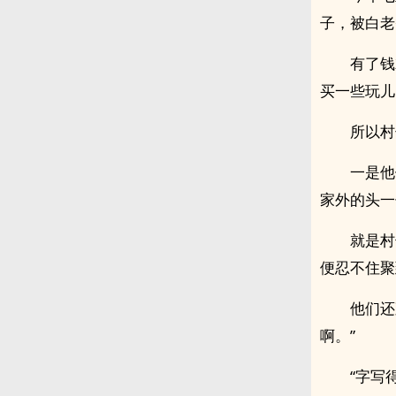
子，被白老
有了钱
买一些玩儿
所以村
一是他
家外的头一
就是村
便忍不住聚
他们还
啊。”
“字写