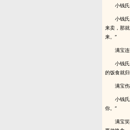
小钱氏
小钱氏
来卖，那就
来。”
满宝连
小钱氏
的饭食就归
满宝伤
小钱氏
你。”
满宝笑