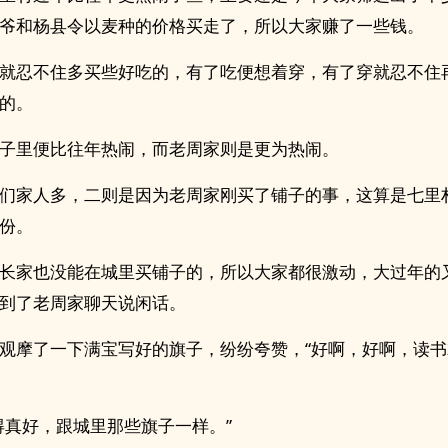
爷和杨县令以麦种的价格买走了，所以大家赚了一些钱。
就忍不住多买些好吃的，有了吃便想着穿，有了穿就忍不住
的。
子里便比往年热闹，而老周家则是更为热闹。
们家人多，二则是因为老周家刚买了铺子的事，这算是七里
份。
长家也没能在城里买铺子的，所以大家都很激动，大过年的
到了老周家聊天说闲话。
观摩了一下满宝写好的旗子，纷纷夸赞，“好啊，好啊，读书
得真好，跟城里那些旗子一样。”