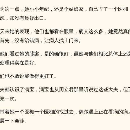
为这一点，她小小年纪，还是个姑娘家，自己占了一个医棚
虑，却没有质疑出口。
天来她的表现，他们也都看在眼里，病人这么多，她竟然真
首先，没有治错病，让病人找上门来。
他们看过她的脉案，是的确很好，虽然与他们相比总体上还
处理得实在是好。
们也不敢说能做得更好了。
夫都认识了满宝，满宝也从周立君那里听说过这些大夫，但
第一次。
带着她一个医棚一个医棚的找过去，偶尔遇上正在看病的病
展一下会诊。