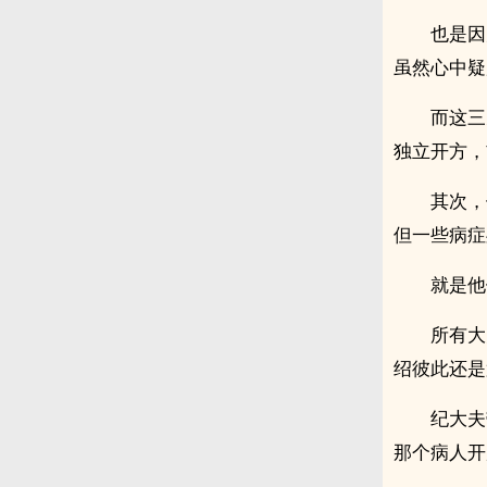
也是因
虽然心中疑
而这三
独立开方，
其次，
但一些病症
就是他
所有大
绍彼此还是
纪大夫
那个病人开