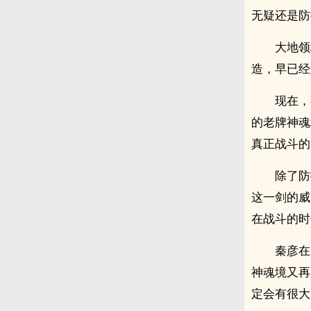
无疑还是防
大地领
造，早已经
现在，
的老牌神魂
真正战斗的
除了防
这一剑的威
在战斗的时
秦彦在
神魂境又再
定会有很大