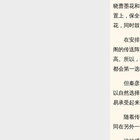
晓曹墨花和
置上，保全
花，同时鼓
在安排
阁的传送阵
高。所以，
都会第一选
但秦彦
以自然选择
易承受起来
随着传
同在另外一