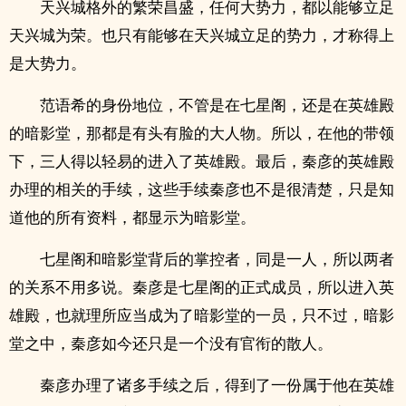
天兴城格外的繁荣昌盛，任何大势力，都以能够立足
天兴城为荣。也只有能够在天兴城立足的势力，才称得上
是大势力。
范语希的身份地位，不管是在七星阁，还是在英雄殿
的暗影堂，那都是有头有脸的大人物。所以，在他的带领
下，三人得以轻易的进入了英雄殿。最后，秦彦的英雄殿
办理的相关的手续，这些手续秦彦也不是很清楚，只是知
道他的所有资料，都显示为暗影堂。
七星阁和暗影堂背后的掌控者，同是一人，所以两者
的关系不用多说。秦彦是七星阁的正式成员，所以进入英
雄殿，也就理所应当成为了暗影堂的一员，只不过，暗影
堂之中，秦彦如今还只是一个没有官衔的散人。
秦彦办理了诸多手续之后，得到了一份属于他在英雄