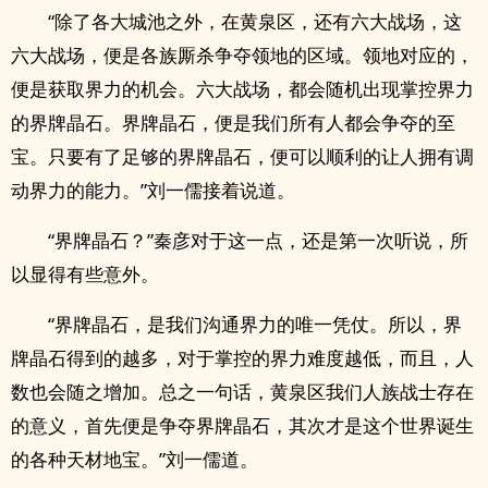
“除了各大城池之外，在黄泉区，还有六大战场，这
六大战场，便是各族厮杀争夺领地的区域。领地对应的，
便是获取界力的机会。六大战场，都会随机出现掌控界力
的界牌晶石。界牌晶石，便是我们所有人都会争夺的至
宝。只要有了足够的界牌晶石，便可以顺利的让人拥有调
动界力的能力。”刘一儒接着说道。
“界牌晶石？”秦彦对于这一点，还是第一次听说，所
以显得有些意外。
“界牌晶石，是我们沟通界力的唯一凭仗。所以，界
牌晶石得到的越多，对于掌控的界力难度越低，而且，人
数也会随之增加。总之一句话，黄泉区我们人族战士存在
的意义，首先便是争夺界牌晶石，其次才是这个世界诞生
的各种天材地宝。”刘一儒道。