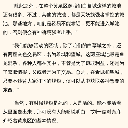
“除此之外，在整个黄泉区像咱们白幕城这样的城池
还有很多。不过，其他的城池，都是天妖族强者掌控的城
池。那些地方，咱们是轻易不能靠近，更不能进入城池
的，否则便会有神魂境强者出手。”
“我们能够活动的区域，除了咱们的白幕城之外，还
有两座灰色交易区，名为希城和望城。这两座城池最是鱼
龙混杂，各种人都在其中，不管是为了赚取利益，还是为
了获取情报，又或者是为了交易。总之，在希城和望城，
只要不违背大家订下的规矩，便可以从中获取各种想要的
东西。”
“当然，有时候规矩是死的，人是活的。能不能活着
从里面走出来，那可没有人能够说明白。”刘一儒对秦彦
介绍着黄泉区的基本情况。