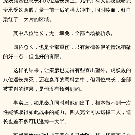
虎妖族四位总长和八位巡长身上。几乎所有人都没能够完
全承受这两股力量一前一后的强大冲击，同时喷血，鲜血
染红了一大片的区域。
其中八位巡长，无一幸免，全部当场被斩杀。
四位总长，也是全部重伤，只有蒙德鲁伊的情况稍微
的好一点，但也好的有限。
这样的结果，让秦彦也觉得有些喜出望外。虎妖族的
八位巡长身死，还在秦彦的意料之中，但四位总长，全部
被重创的结果，是他没有预料到的。
事实上，如果秦彦同时对他们出手，根本做不到一次
性能够取得如此战果的能力。四人完全可以逃掉三人，巡
长也差不多可以逃掉一大半。