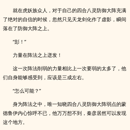
就在虎妖族众人，对于自己的四合八灵防御大阵充满
了绝对的自信的时候，忽然只见天龙剑化作了虚影，瞬间
落在了防御大阵之上。
“彭！”
力量在阵法之上迸发！
这一次阵法削弱的力量相比上一次要弱的太多了，他
们自身能够感受到，应该是三成左右。
“怎么可能？”
身为阵法之中，唯一知晓四合八灵防御大阵弱点的蒙
德鲁伊内心惊呼不已，他万万想不到，秦彦居然可以发现
这个地方。