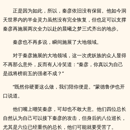
正是因为如此，所以，秦彦依旧没有保留。他如今洞
天世界内的半金灵力虽然没有完全恢复，但也足可以支撑
秦彦再施展两次全力以赴的晨曦之梦三式齐出的地步。
秦彦也不再多说，瞬间施展了大地领域。
对于秦彦施展的大地领域，这一次虎妖族的众人显得
不再那么意外，反而有人冷笑道：“秦彦，你真以为自己
是战将榜前五的强者不成？”
“既然你硬要这么做，我们陪你便是。”蒙德鲁伊也开
口说道。
他们嘴上嘲笑秦彦，可却也不敢大意。他们四位总长
自然认为自己可以接下秦彦的攻击，但身后的八位巡长，
尤其是六位已经重伤的总长，他们可能就要受苦了。