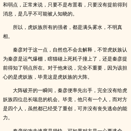
和弱点，正常来说，只要不是布置着，只要没有提前得到
消息，是几乎不可能被人知晓的。
所以，虎妖族所有的强者，都是满头雾水，不明真
相。
秦彦对于这一点，自然也不会去解释，不管虎妖族认
为秦彦是运气爆棚，瞎猫碰上死耗子撞上了，还是秦彦提
前得知了弱点所在。对于他来说，完全不重要，因为该担
心的是虎妖族，毕竟这是虎妖族的大阵。
大阵破开的一瞬间，秦彦便率先出手，完全没有给虎
妖族四位总长喘息的机会。毕竟，他只有一个人，而对方
是四个人，虽然都已经受了重创，可并没有丧失逃命的能
力。
秦彦的攻击速度是很快，可如果对方是一心要逃命，