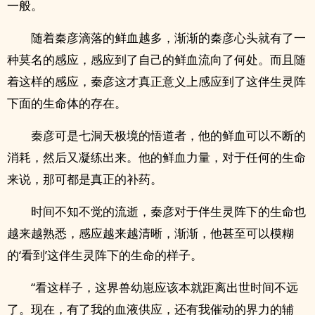
一般。
随着秦彦滴落的鲜血越多，渐渐的秦彦心头就有了一
种莫名的感应，感应到了自己的鲜血流向了何处。而且随
着这样的感应，秦彦这才真正意义上感应到了这伴生灵阵
下面的生命体的存在。
秦彦可是七洞天极境的悟道者，他的鲜血可以不断的
消耗，然后又凝练出来。他的鲜血力量，对于任何的生命
来说，那可都是真正的补药。
时间不知不觉的流逝，秦彦对于伴生灵阵下的生命也
越来越熟悉，感应越来越清晰，渐渐，他甚至可以模糊
的‘看到’这伴生灵阵下的生命的样子。
“看这样子，这界兽幼崽应该本就距离出世时间不远
了。现在，有了我的血液供应，还有我催动的界力的辅