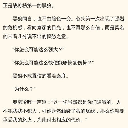
正是战将榜第一的黑狼。
黑狼闻言，也不由脸色一变。心头第一次出现了强烈
的危机感，看向秦彦的目光，也不再那么自信，而是莫名
的带着几分说不出的惶恐之意。
“你怎么可能这么强大？”
“你怎么可能这么快便能够恢复伤势？”
黑狼不敢置信的看着秦彦。
“为什么？”
秦彦冷哼一声道：“这一切当然都是你们逼我的。人
不犯我我不犯人，可你既然触碰了我的底线，那么你就要
承受我的怒火，为此付出相应的代价。”