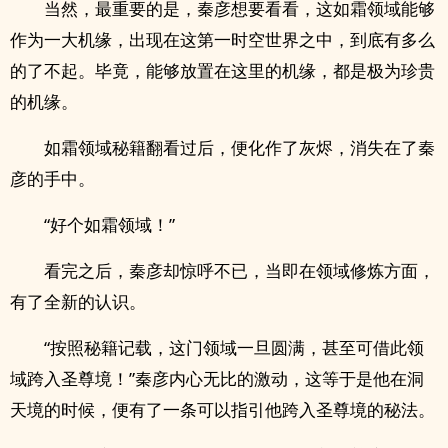
当然，最重要的是，秦彦想要看看，这如霜领域能够
作为一大机缘，出现在这第一时空世界之中，到底有多么
的了不起。毕竟，能够放置在这里的机缘，都是极为珍贵
的机缘。
如霜领域秘籍翻看过后，便化作了灰烬，消失在了秦
彦的手中。
“好个如霜领域！”
看完之后，秦彦却惊呼不已，当即在领域修炼方面，
有了全新的认识。
“按照秘籍记载，这门领域一旦圆满，甚至可借此领
域跨入圣尊境！”秦彦内心无比的激动，这等于是他在洞
天境的时候，便有了一条可以指引他跨入圣尊境的秘法。