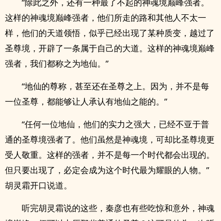
“除此之外，还有一种最了不起的神魂境巅峰强者。
这样的神魂境巅峰强者，他们所走的路和其他人不太一
样，他们的天道领悟，似乎已经出现了某种质变，越过了
圣尊境，开辟了一条属于自己的大道。这样的神魂境巅峰
强者，我们都称之为地仙。”
“地仙的尊称，甚至还在圣尊之上。因为，并不是每
一位圣尊，都能够让人承认有地仙之能的。”
“任何一位地仙，他们的实力之强大，已经不亚于普
通的圣尊境强者了。他们虽然是神魂境，可却比圣尊境更
受人敬重。这样的强者，并不是每一个时代都会出现的。
但只要出现了，必定会成为这个时代最为耀眼的人物。”
胡灵霜开口说道。
听完胡灵霜说的这些，秦彦也有些吃惊和意外，神魂