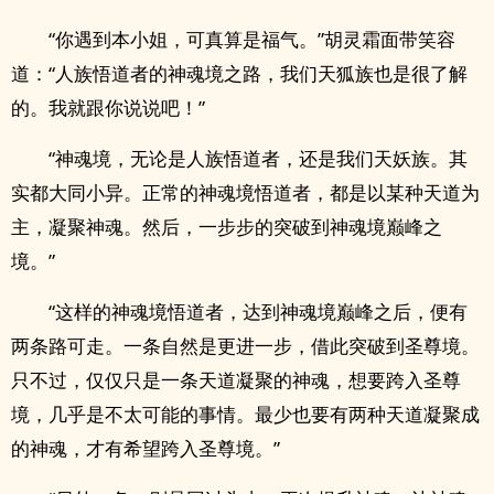
“你遇到本小姐，可真算是福气。”胡灵霜面带笑容
道：“人族悟道者的神魂境之路，我们天狐族也是很了解
的。我就跟你说说吧！”
“神魂境，无论是人族悟道者，还是我们天妖族。其
实都大同小异。正常的神魂境悟道者，都是以某种天道为
主，凝聚神魂。然后，一步步的突破到神魂境巅峰之
境。”
“这样的神魂境悟道者，达到神魂境巅峰之后，便有
两条路可走。一条自然是更进一步，借此突破到圣尊境。
只不过，仅仅只是一条天道凝聚的神魂，想要跨入圣尊
境，几乎是不太可能的事情。最少也要有两种天道凝聚成
的神魂，才有希望跨入圣尊境。”