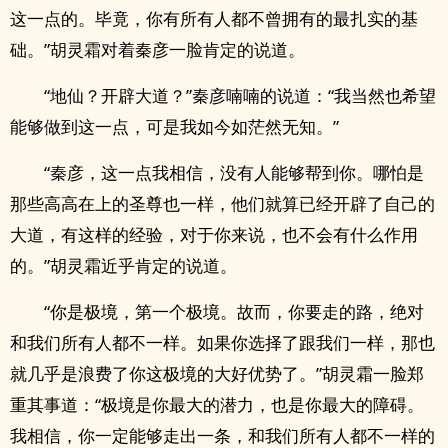
这一点的。毕竟，你有所有人都不曾拥有的最扎实的基
础。”胡灵霜对着秦彦一脸肯定的说道。
“地仙？开辟大道？”秦彦喃喃的说道：“我当然也希望
能够做到这一点，可是我如今如茫然无知。”
“秦彦，这一点我相信，没有人能够帮到你。哪怕是
那些高高在上的圣尊也一样，他们就算已经开辟了自己的
大道，有这样的经验，对于你来说，也不会有什么作用
的。”胡灵霜近乎肯定的说道。
“你是极境，第一个极境。故而，你要走的路，绝对
和我们所有人都不一样。如果你选择了跟我们一样，那也
就几乎是浪费了你这极境的大好优势了。”胡灵霜一脸郑
重其事道：“极境是你最大的潜力，也是你最大的障碍。
我相信，你一定能够走出一条，和我们所有人都不一样的