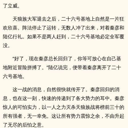
了立威。
天狼族大军退去之后，二十六号基地上自然是一片狂
欢欣喜。阵法停止了运转，无数人冲了出来，对着秦彦和
陆亿行礼。如果不是两人赶到，二十六号基地必定全军覆
没。
“好了，现在秦彦总长回归了，你等可放心在自己基
地附近冒险拼搏了。”陆亿说完，便带着秦彦离开了二十
六号基地。
这一战的消息，自然很快就传开了。秦彦回归的消
息，也在这一刻，快速的传递到了各大势力的耳中。秦彦
惊人的可怕实力，以一人之力灭杀天狼族战将榜前三十的
所有强者，无一幸免。这让所有势力震惊之余，不由升起
了无尽的后怕之意。