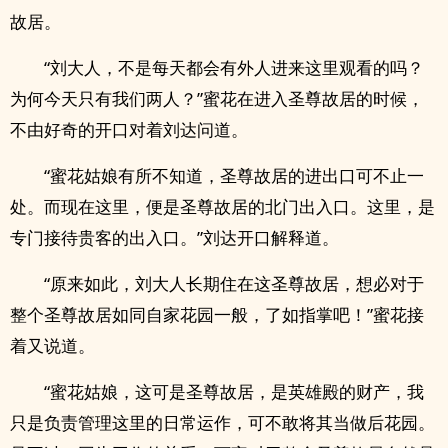
故居。
“刘大人，不是每天都会有外人进来这里观看的吗？
为何今天只有我们两人？”蜜花在进入圣尊故居的时候，
不由好奇的开口对着刘达问道。
“蜜花姑娘有所不知道，圣尊故居的进出口可不止一
处。而现在这里，便是圣尊故居的北门出入口。这里，是
专门接待贵客的出入口。”刘达开口解释道。
“原来如此，刘大人长期住在这圣尊故居，想必对于
整个圣尊故居如同自家花园一般，了如指掌吧！”蜜花接
着又说道。
“蜜花姑娘，这可是圣尊故居，是英雄殿的财产，我
只是负责管理这里的日常运作，可不敢将其当做后花园。