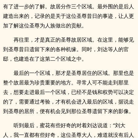
有了进一步的了解。故居分作三个区域。最外围的是后人
建造出来的，记录的是关于这位圣尊昔日的事迹，让人更
加了解这位圣尊为人族做出的贡献。
再往里，才是真正的圣尊故居区域。在这里，能够见
到圣尊昔日遗留下来的各种机缘。同时，刘达等人的官
邸，也建造在了这第二个区域之中。
最后的一个区域，那才是圣尊居住的区域。那里也是
整个故居最为珍贵重要的地方。寻常人可不能走到那里
去，想要走进最后一个区域，已经不是钱和权势可以决定
的了，需要通过考验，才有机会进入最后的区域，据说走
到圣尊的居所，便有机会见到那位圣尊遗留下来的影像。
听到最后，蜜花有些好奇的对着刘达说道：“刘大
人，我一直都有些好奇，这位圣尊大人，难道就没有后人