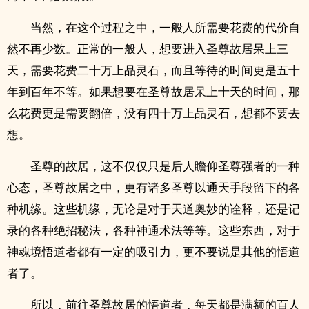
当然，在这个过程之中，一般人所需要花费的代价自
然不再少数。正常的一般人，想要进入圣尊故居呆上三
天，需要花费二十万上品灵石，而且等待的时间更是五十
年到百年不等。如果想要在圣尊故居呆上十天的时间，那
么花费更是需要翻倍，没有四十万上品灵石，想都不要去
想。
圣尊的故居，这不仅仅只是后人瞻仰圣尊强者的一种
心态，圣尊故居之中，更有诸多圣尊以通天手段留下的各
种机缘。这些机缘，无论是对于天道奥妙的诠释，还是记
录的各种绝招秘法，各种神通术法等等。这些东西，对于
神魂境悟道者都有一定的吸引力，更不要说是其他的悟道
者了。
所以，前往圣尊故居的悟道者，每天都是满额的百人