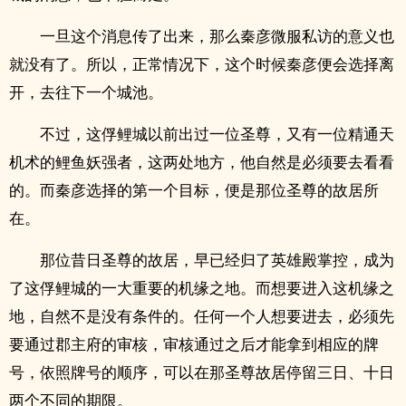
一旦这个消息传了出来，那么秦彦微服私访的意义也
就没有了。所以，正常情况下，这个时候秦彦便会选择离
开，去往下一个城池。
不过，这俘鲤城以前出过一位圣尊，又有一位精通天
机术的鲤鱼妖强者，这两处地方，他自然是必须要去看看
的。而秦彦选择的第一个目标，便是那位圣尊的故居所
在。
那位昔日圣尊的故居，早已经归了英雄殿掌控，成为
了这俘鲤城的一大重要的机缘之地。而想要进入这机缘之
地，自然不是没有条件的。任何一个人想要进去，必须先
要通过郡主府的审核，审核通过之后才能拿到相应的牌
号，依照牌号的顺序，可以在那圣尊故居停留三日、十日
两个不同的期限。