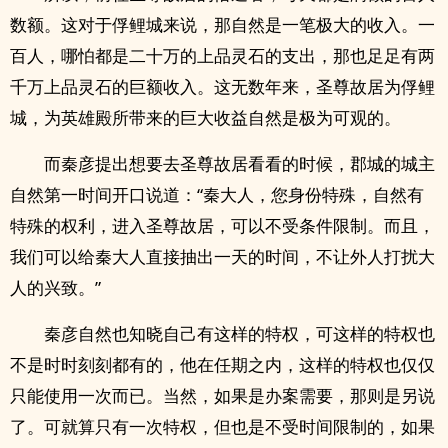
数额。这对于俘鲤城来说，那自然是一笔极大的收入。一
百人，哪怕都是二十万的上品灵石的支出，那也足足有两
千万上品灵石的巨额收入。这无数年来，圣尊故居为俘鲤
城，为英雄殿所带来的巨大收益自然是极为可观的。
而秦彦提出想要去圣尊故居看看的时候，郡城的城主
自然第一时间开口说道：“秦大人，您身份特殊，自然有
特殊的权利，进入圣尊故居，可以不受条件限制。而且，
我们可以给秦大人直接抽出一天的时间，不让外人打扰大
人的兴致。”
秦彦自然也知晓自己有这样的特权，可这样的特权也
不是时时刻刻都有的，他在任期之内，这样的特权也仅仅
只能使用一次而已。当然，如果是办案需要，那则是另说
了。可就算只有一次特权，但也是不受时间限制的，如果