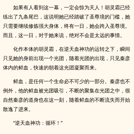
如果有人看到这一幕，一定会惊为天人！胡灵霜已经
练出了九条尾巴，这说明她已经踏破了圣尊境的门槛，她
只需要继续修炼强大身体，终有一日，她会跨入圣尊境。
而且，这一日，对于她来说，绝对不会是太远的事情。
化作本体的胡灵霜，在逆天血神功的运转之下，瞬间
只见她的身前出现一个光团，随着光团的出现，只见秦彦
体内的鲜血，快速的朝着这光团凝聚而来。
鲜血，是任何一个生命必不可少的一部分。秦彦也不
例外，他的鲜血被光团吸引，不断的聚集在光团之中，很
自然秦彦的道身也在这一刻，随着鲜血的不断流失而开始
散逸了进来。
“逆天血神功：循环！”