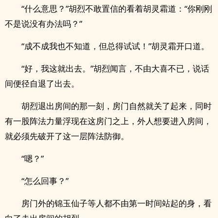
“什么意思？”胡烈不敢置信的看着胡灵霜道：“你刚刚
不是说没有办法吗？”
“成不成我也不知道，但总得试试！”胡灵霜开口道。
“好，我这就出去。”胡烈闻言，不由大喜不已，说话
间便径自退了出去。
胡烈退出房间的那一刻，房门自然就关了起来，同时
有一股阵法力量浮现在这房门之上，外人想要进入房间，
就必须先破开了这一层阵法防御。
“嗯？”
“怎么回事？”
房门外的锦玉仙子等人都不由第一时间站起的身，看