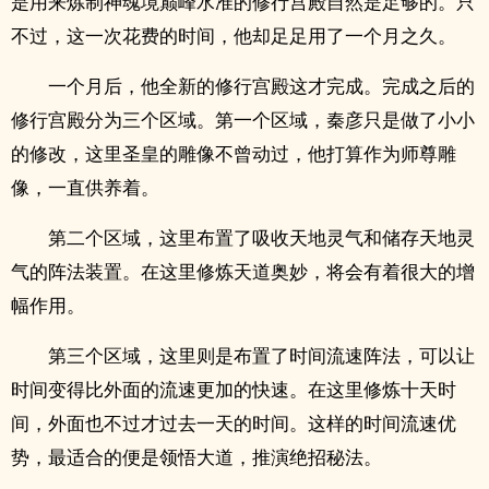
是用来炼制神魂境巅峰水准的修行宫殿自然是足够的。只
不过，这一次花费的时间，他却足足用了一个月之久。
一个月后，他全新的修行宫殿这才完成。完成之后的
修行宫殿分为三个区域。第一个区域，秦彦只是做了小小
的修改，这里圣皇的雕像不曾动过，他打算作为师尊雕
像，一直供养着。
第二个区域，这里布置了吸收天地灵气和储存天地灵
气的阵法装置。在这里修炼天道奥妙，将会有着很大的增
幅作用。
第三个区域，这里则是布置了时间流速阵法，可以让
时间变得比外面的流速更加的快速。在这里修炼十天时
间，外面也不过才过去一天的时间。这样的时间流速优
势，最适合的便是领悟大道，推演绝招秘法。