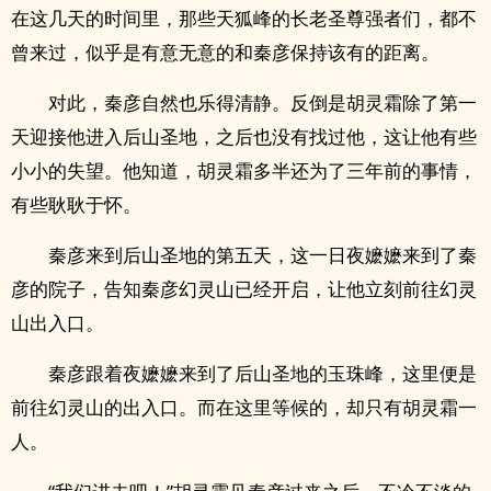
在这几天的时间里，那些天狐峰的长老圣尊强者们，都不
曾来过，似乎是有意无意的和秦彦保持该有的距离。
对此，秦彦自然也乐得清静。反倒是胡灵霜除了第一
天迎接他进入后山圣地，之后也没有找过他，这让他有些
小小的失望。他知道，胡灵霜多半还为了三年前的事情，
有些耿耿于怀。
秦彦来到后山圣地的第五天，这一日夜嬷嬷来到了秦
彦的院子，告知秦彦幻灵山已经开启，让他立刻前往幻灵
山出入口。
秦彦跟着夜嬷嬷来到了后山圣地的玉珠峰，这里便是
前往幻灵山的出入口。而在这里等候的，却只有胡灵霜一
人。