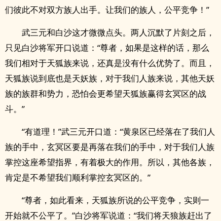
们彼此不对双方族人出手。让我们的族人，公平竞争！”
武三元和白沙这才微微点头。两人沉默了片刻之后，
只见白沙将军开口说道：“尊者，如果是这样的话，那么
我们相对于天狐族来说，还真是没有什么优势了。而且，
天狐族说到底也是天妖族，对于我们人族来说，其他天妖
族的族群和势力，恐怕会更希望天狐族赢得玄冥区的战
斗。”
“有道理！”武三元开口道：“黄泉区已经落在了我们人
族的手中，玄冥区要是再落在我们的手中，对于我们人族
掌控这座希望指界，有着极大的作用。所以，其他各族，
肯定是不希望我们顺利掌控玄冥区的。”
“尊者，如此看来，天狐族所说的公平竞争，实则一
开始就不公平了。”白沙将军说道：“我们将天狼族赶出了