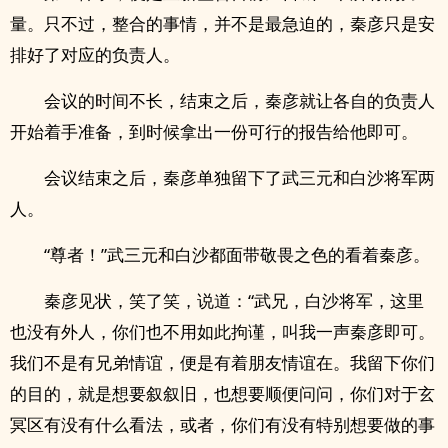
量。只不过，整合的事情，并不是最急迫的，秦彦只是安
排好了对应的负责人。
会议的时间不长，结束之后，秦彦就让各自的负责人
开始着手准备，到时候拿出一份可行的报告给他即可。
会议结束之后，秦彦单独留下了武三元和白沙将军两
人。
“尊者！”武三元和白沙都面带敬畏之色的看着秦彦。
秦彦见状，笑了笑，说道：“武兄，白沙将军，这里
也没有外人，你们也不用如此拘谨，叫我一声秦彦即可。
我们不是有兄弟情谊，便是有着朋友情谊在。我留下你们
的目的，就是想要叙叙旧，也想要顺便问问，你们对于玄
冥区有没有什么看法，或者，你们有没有特别想要做的事