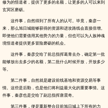
修为的悟道者，提供了更多的名额，让更多的人可以来到
玄冥区磨砺。
这件事，自然得到了所有人的认可。毕竟，秦彦一
来，那么旭日城能够获得的资源和进攻路线会直接倍增。
即便他们需要借用其他势力的力量，但也可以为人族神魂
境悟道者提供更多冒险磨砺的机会。
这件事，秦彦交给了前总指挥葛青去办，确定第一批
能够放出去多少的名额，第二批什么时候开放，开放多少
等。
第二件事，自然就是建设前线基地和资源交易等事
情。这些是后勤，也是他们将利益最大化的重要事情。这
件事，秦彦也是交给了副总指挥唐震奇。
第三件事，便是重新整合目前旭日城上下所有的力