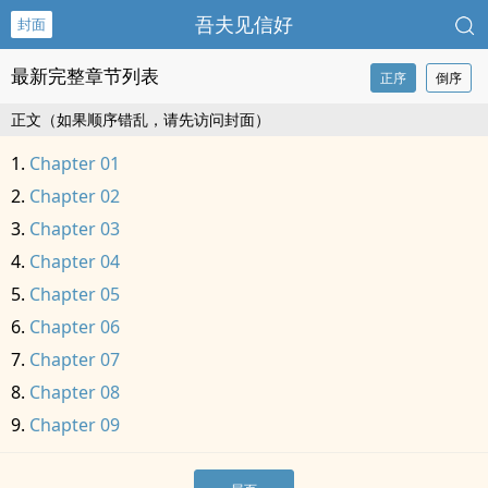
吾夫见信好
封面
最新完整章节列表
正序
倒序
正文（如果顺序错乱，请先访问封面）
Chapter 01
Chapter 02
Chapter 03
Chapter 04
Chapter 05
Chapter 06
Chapter 07
Chapter 08
Chapter 09