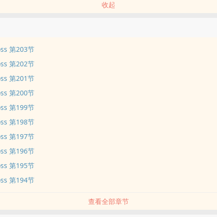
收起
s 第203节
s 第202节
s 第201节
s 第200节
s 第199节
s 第198节
s 第197节
s 第196节
s 第195节
s 第194节
查看全部章节