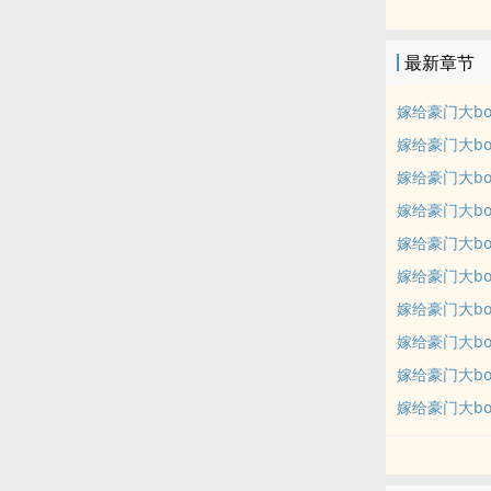
最新章节
嫁给豪门大bos
嫁给豪门大bos
嫁给豪门大bos
嫁给豪门大bos
嫁给豪门大bos
嫁给豪门大bos
嫁给豪门大bos
嫁给豪门大bos
嫁给豪门大bos
嫁给豪门大bos