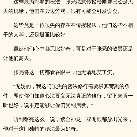
这样最为绝颠的秘法，张亮愿意传授给雨馨已经是天
大的机缘，他们在旁边旁观，很有可能会引发误会。
这毕竟是一位顶尖的存在在传授秘法，他们这些不相
干的人等，还是退避比较好。
虽然他们心中都无比好奇，可是对于张亮的敬畏还是
让他们离去。
张亮将这一切都看在眼中，他无谓地笑了笑。
“无妨的，我这门顶尖的密法修行需要极其苛刻的条
件，即使你们知道心法要义无法真正的修行，留下来听一
听也好，说不定能够让你们受到启发。”
听到张亮这么一说，紫金神龙一双龙眼都放出光来，
他对于这门独特的秘法最为好奇。