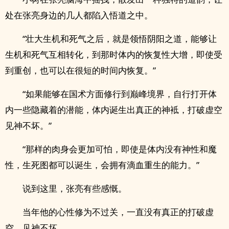
处在张亮身边的几人都陷入悟道之中。
“壮大生机和死气之后，就是领悟阴阳之道，能够让
生机和死气互相转化，到那时体内的恢复性大增，即使受
到重创，也可以在很短的时间内恢复。”
“如果能够在国术方面修行到巅峰境界，自行打开体
内一些隐藏着的潜能，体内诞生出真正的神袛，打破虚空
见神不坏。”
“那样的肉身会更加可怕，即使是体内没有神性和魔
性，生死图都可以诞生，会拥有滴血重生的能力。”
说到这里，张亮有些感慨。
当年他的心性修为不过关，一直没有真正的打破虚
空，见神不坏。