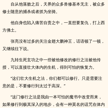
自从他落败之后，天界的众多兽修基本无主，被众多
修士随意的捕杀或者抓为坐骑。
他自身也陷入痛苦自责之中，一直想要复仇，打上西
方佛土。
张亮没有过多的关注金翅大鹏神王，话语顿了一顿，
又继续往下说。
九转生死玄功之中一些被他修改的修行之法被他传
授，可以直接壮大体内的生机，得到可怕的恢复力。
“这们壮大生机之法，你们都可以修行。只是需要注
意的是，不要修行到太过于高深。”
“这门修行之法是我由一本可怕的魔书中改变而来，
如果修行到极其深入的地步，会有一种莫名的诅咒在体内