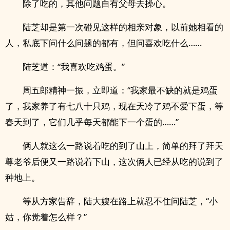
除了吃的，其他问题自有父母去操心。
陆芝却是第一次碰见这样的相亲对象，以前她相看的
人，私底下问什么问题的都有，但问喜欢吃什么……
陆芝道：“我喜欢吃鸡蛋。”
周五郎精神一振，立即道：“我家最不缺的就是鸡蛋
了，我家养了有七八十只鸡，现在天冷了鸡不爱下蛋，等
春天到了，它们几乎每天都能下一个蛋的……”
俩人就这么一路说着吃的到了山上，简单的拜了拜天
尊老爷后便又一路说着下山，这次俩人已经从吃的说到了
种地上。
等从方家告辞，陆大嫂在路上就忍不住问陆芝，“小
姑，你觉着怎么样？”