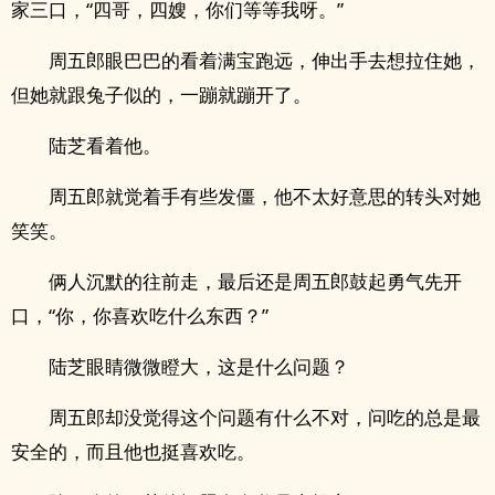
家三口，“四哥，四嫂，你们等等我呀。”
周五郎眼巴巴的看着满宝跑远，伸出手去想拉住她，
但她就跟兔子似的，一蹦就蹦开了。
陆芝看着他。
周五郎就觉着手有些发僵，他不太好意思的转头对她
笑笑。
俩人沉默的往前走，最后还是周五郎鼓起勇气先开
口，“你，你喜欢吃什么东西？”
陆芝眼睛微微瞪大，这是什么问题？
周五郎却没觉得这个问题有什么不对，问吃的总是最
安全的，而且他也挺喜欢吃。